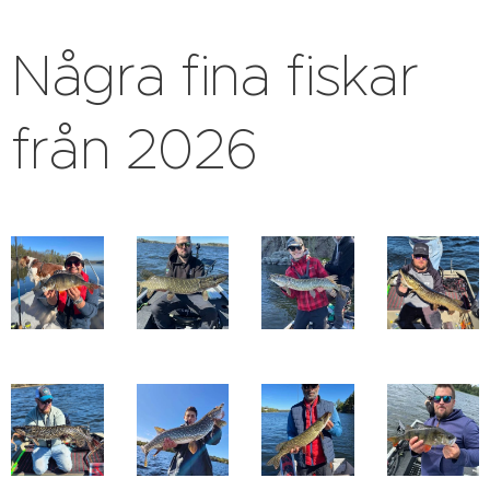
Några fina fiskar
från 2026