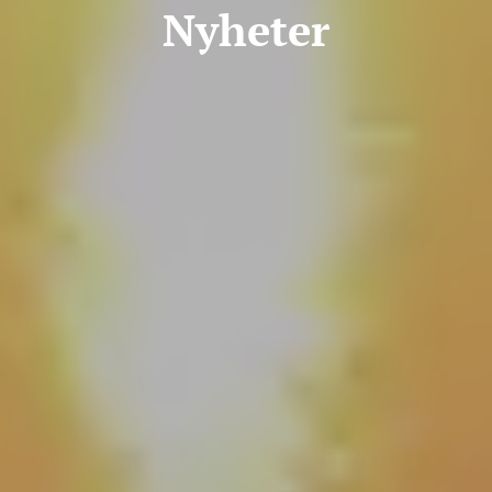
Nyheter