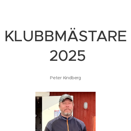
KLUBBMÄSTARE
2025
Peter Kindberg