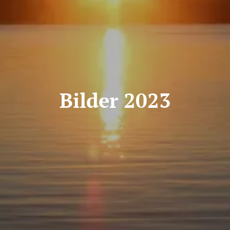
Bilder 2023