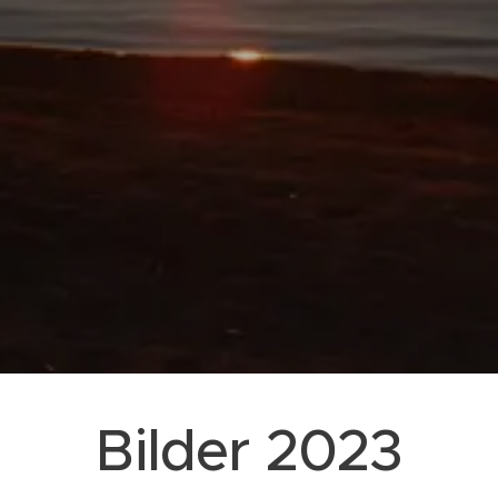
Bilder 2023