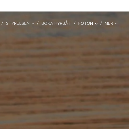
STYRELSEN
BOKA HYRBÅT
FOTON
MER