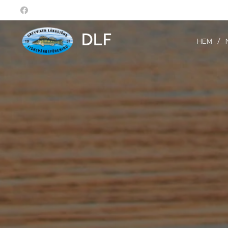
DLF
HEM