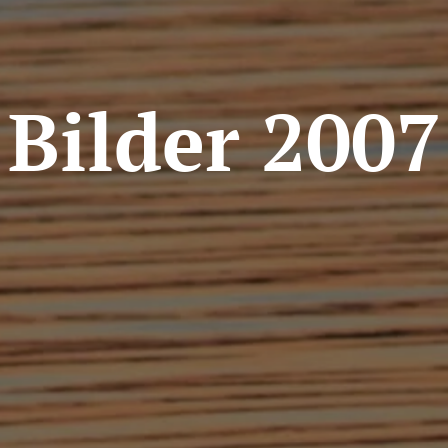
Bilder 2007